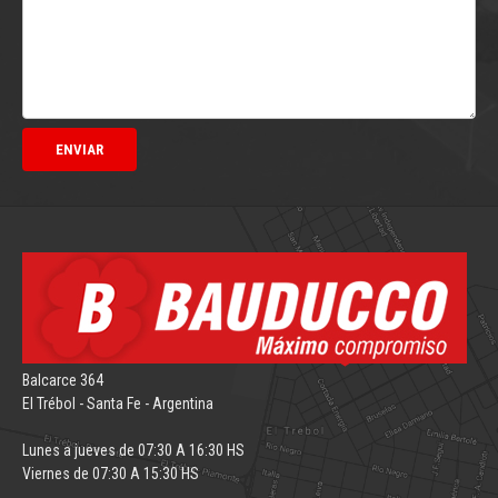
Balcarce 364
El Trébol - Santa Fe - Argentina
Lunes a jueves de 07:30 A 16:30 HS
Viernes de 07:30 A 15:30 HS