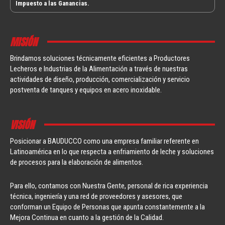
Impuesto a las Ganancias.
MISIÓN
Brindamos soluciones técnicamente eficientes a Productores
Lecheros e Industrias de la Alimentación a través de nuestras
actividades de diseño, producción, comercialización y servicio
postventa de tanques y equipos en acero inoxidable.
VISIÓN
Posicionar a BAUDUCCO como una empresa familiar referente en
Latinoamérica en lo que respecta a enfriamiento de leche y soluciones
de procesos para la elaboración de alimentos.
Para ello, contamos con Nuestra Gente, personal de rica experiencia
técnica, ingeniería y una red de proveedores y asesores, que
conforman un Equipo de Personas que apunta constantemente a la
Mejora Continua en cuanto a la gestión de la Calidad.