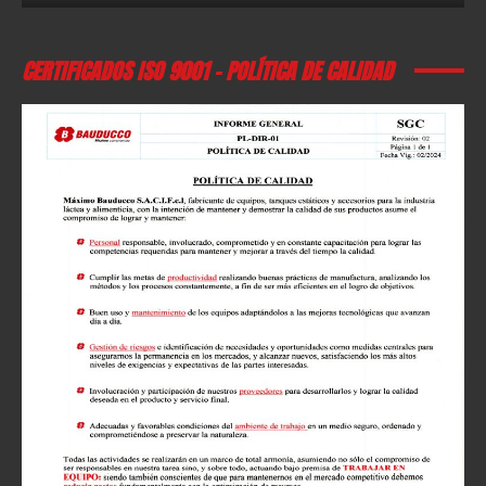
CERTIFICADOS ISO 9001 – POLÍTICA DE CALIDAD