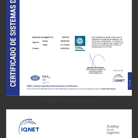
Certificado de Sistemas de Gestión