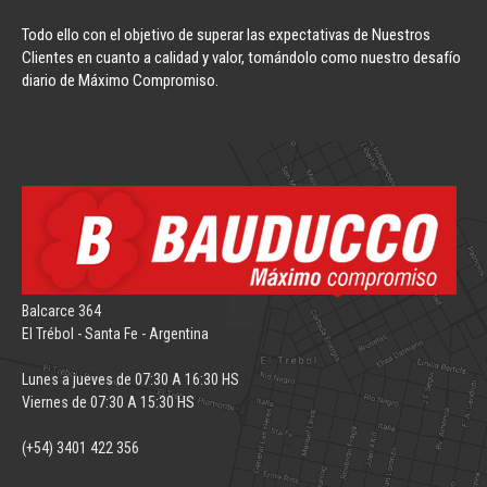
Todo ello con el objetivo de superar las expectativas de Nuestros
Clientes en cuanto a calidad y valor, tomándolo como nuestro desafío
diario de Máximo Compromiso.
Balcarce 364
El Trébol - Santa Fe - Argentina
Lunes a jueves de 07:30 A 16:30 HS
Viernes de 07:30 A 15:30 HS
(+54) 3401 422 356